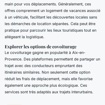
main pour vos déplacements. Généralement, ces
offres comprennent un logement de vacances associé
à un véhicule, facilitant les découvertes locales sans
les démarches de location séparées. Cela peut être
pratique pour parcourir les lieux touristiques tout en
allégeant la logistique.
Explorer les options de covoiturage
Le covoiturage gagne en popularité à Aix-en-
Provence. Des plateformes permettent de partager un
trajet avec des conducteurs empruntant des
itinéraires similaires. Non seulement cette option
réduit les frais de déplacement, mais elle favorise
également une approche plus écologique. Ces
services sont très adaptés aux trajets interurbains.