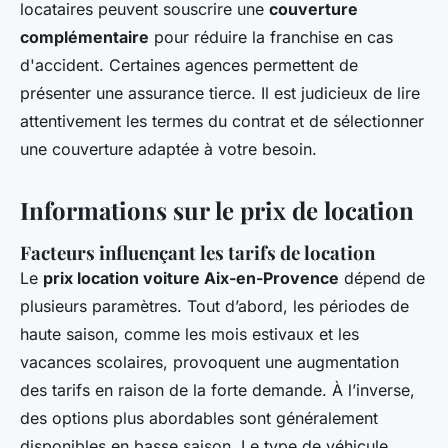
locataires peuvent souscrire une
couverture
complémentaire
pour réduire la franchise en cas
d'accident. Certaines agences permettent de
présenter une assurance tierce. Il est judicieux de lire
attentivement les termes du contrat et de sélectionner
une couverture adaptée à votre besoin.
Informations sur le prix de location
Facteurs influençant les tarifs de location
Le
prix location voiture Aix-en-Provence
dépend de
plusieurs paramètres. Tout d’abord, les périodes de
haute saison, comme les mois estivaux et les
vacances scolaires, provoquent une augmentation
des tarifs en raison de la forte demande. À l’inverse,
des options plus abordables sont généralement
disponibles en basse saison. Le type de véhicule