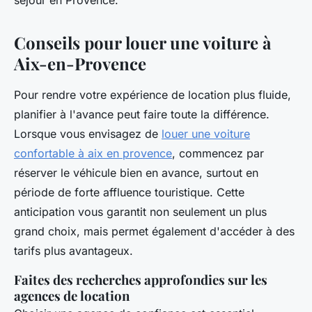
séjour en Provence.
Conseils pour louer une voiture à
Aix-en-Provence
Pour rendre votre expérience de location plus fluide,
planifier à l'avance peut faire toute la différence.
Lorsque vous envisagez de
louer une voiture
confortable à aix en provence
, commencez par
réserver le véhicule bien en avance, surtout en
période de forte affluence touristique. Cette
anticipation vous garantit non seulement un plus
grand choix, mais permet également d'accéder à des
tarifs plus avantageux.
Faites des recherches approfondies sur les
agences de location