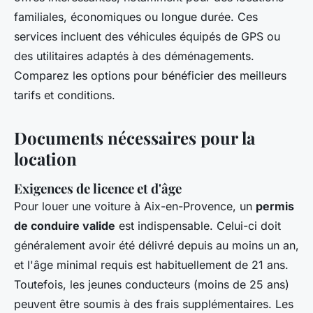
familiales, économiques ou longue durée. Ces
services incluent des véhicules équipés de GPS ou
des utilitaires adaptés à des déménagements.
Comparez les options pour bénéficier des meilleurs
tarifs et conditions.
Documents nécessaires pour la
location
Exigences de licence et d'âge
Pour louer une voiture à Aix-en-Provence, un
permis
de conduire valide
est indispensable. Celui-ci doit
généralement avoir été délivré depuis au moins un an,
et l'âge minimal requis est habituellement de 21 ans.
Toutefois, les jeunes conducteurs (moins de 25 ans)
peuvent être soumis à des frais supplémentaires. Les