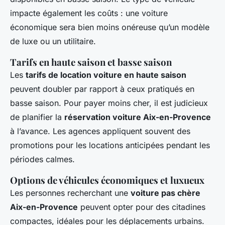
impacte également les coûts : une voiture
économique sera bien moins onéreuse qu’un modèle
de luxe ou un utilitaire.
Tarifs en haute saison et basse saison
Les
tarifs de location voiture en haute saison
peuvent doubler par rapport à ceux pratiqués en
basse saison. Pour payer moins cher, il est judicieux
de planifier la
réservation voiture Aix-en-Provence
à l’avance. Les agences appliquent souvent des
promotions pour les locations anticipées pendant les
périodes calmes.
Options de véhicules économiques et luxueux
Les personnes recherchant une
voiture pas chère
Aix-en-Provence
peuvent opter pour des citadines
compactes, idéales pour les déplacements urbains.