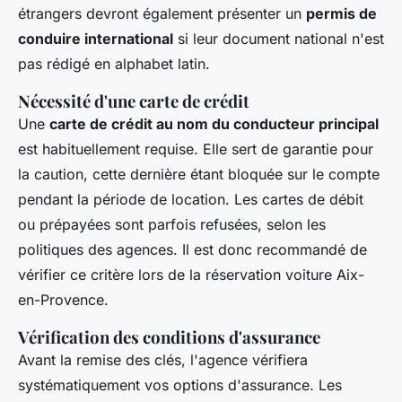
étrangers devront également présenter un
permis de
conduire international
si leur document national n'est
pas rédigé en alphabet latin.
Nécessité d'une carte de crédit
Une
carte de crédit au nom du conducteur principal
est habituellement requise. Elle sert de garantie pour
la caution, cette dernière étant bloquée sur le compte
pendant la période de location. Les cartes de débit
ou prépayées sont parfois refusées, selon les
politiques des agences. Il est donc recommandé de
vérifier ce critère lors de la réservation voiture Aix-
en-Provence.
Vérification des conditions d'assurance
Avant la remise des clés, l'agence vérifiera
systématiquement vos options d'assurance. Les