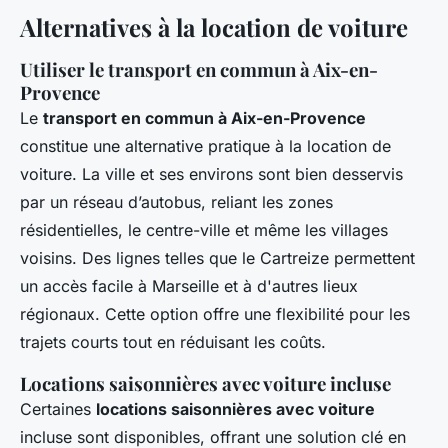
Alternatives à la location de voiture
Utiliser le transport en commun à Aix-en-
Provence
Le
transport en commun à Aix-en-Provence
constitue une alternative pratique à la location de
voiture. La ville et ses environs sont bien desservis
par un réseau d’autobus, reliant les zones
résidentielles, le centre-ville et même les villages
voisins. Des lignes telles que le Cartreize permettent
un accès facile à Marseille et à d'autres lieux
régionaux. Cette option offre une flexibilité pour les
trajets courts tout en réduisant les coûts.
Locations saisonnières avec voiture incluse
Certaines
locations saisonnières avec voiture
incluse sont disponibles, offrant une solution clé en