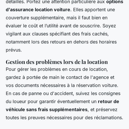
détaillés. Portez une attention particulière aux
options
d'assurance location voiture
. Elles apportent une
couverture supplémentaire, mais il faut bien en
évaluer le coût et l’utilité avant de souscrire. Soyez
vigilant aux clauses spécifiant des frais cachés,
notamment lors des retours en dehors des horaires
prévus.
Gestion des problèmes lors de la location
Pour gérer les problèmes en cours de location,
gardez à portée de main le contact de l'agence et
vos documents nécessaires à la réservation voiture.
En cas de panne ou d'accident, suivez les consignes
du loueur pour garantir éventuellement un
retour de
véhicule sans frais supplémentaires
, et préservez
toutes les preuves nécessaires pour des réclamations.