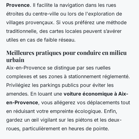
Provence
. Il facilite la navigation dans les rues
étroites du centre-ville ou lors de l'exploration de
villages provençaux. Si vous préférez une méthode
traditionnelle, des cartes locales peuvent s’avérer
utiles en cas de faible réseau.
Meilleures pratiques pour conduire en milieu
urbain
Aix-en-Provence se distingue par ses ruelles
complexes et ses zones à stationnement réglementé.
Privilégiez les parkings publics pour éviter les
amendes. En louant une
voiture économique à Aix-
en-Provence
, vous allégerez vos déplacements tout
en réduisant votre empreinte écologique. Enfin,
gardez un œil vigilant sur les piétons et les deux-
roues, particulièrement en heures de pointe.