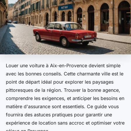
Louer une voiture à Aix-en-Provence devient simple
avec les bonnes conseils. Cette charmante ville est le
point de départ idéal pour explorer les paysages
pittoresques de la région. Trouver la bonne agence,
comprendre les exigences, et anticiper les besoins en
matière d'assurance sont essentiels. Ce guide vous
fournira des astuces pratiques pour garantir une
expérience de location sans accroc et optimiser votre