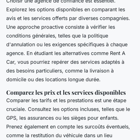
Choisir une agence de confiance est essentiel.
Explorez les options disponibles en comparant les
avis et les services offerts par diverses compagnies.
Une approche proactive consiste à vérifier les
conditions générales, telles que la politique
d'annulation ou les exigences spécifiques à chaque
agence. En étudiant les alternatives comme Rent A
Car, vous pourriez repérer des services adaptés à
des besoins particuliers, comme la livraison à
domicile ou des locations longue durée.
Comparez les prix et les services disponibles
Comparer les tarifs et les prestations est une étape
cruciale. Consultez les options incluses, telles que le
GPS, les assurances ou les sièges pour enfants.
Prenez également en compte les surcoûts éventuels,
comme la restitution du véhicule dans un lieu