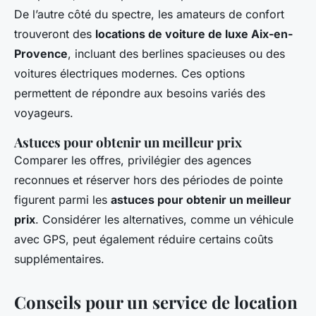
De l’autre côté du spectre, les amateurs de confort
trouveront des
locations de voiture de luxe Aix-en-
Provence
, incluant des berlines spacieuses ou des
voitures électriques modernes. Ces options
permettent de répondre aux besoins variés des
voyageurs.
Astuces pour obtenir un meilleur prix
Comparer les offres, privilégier des agences
reconnues et réserver hors des périodes de pointe
figurent parmi les
astuces pour obtenir un meilleur
prix
. Considérer les alternatives, comme un véhicule
avec GPS, peut également réduire certains coûts
supplémentaires.
Conseils pour un service de location