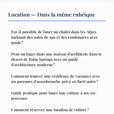
Location — Dans la même rubrique
Est-il possible de louer un chalet dans les Alpes
incluant des soins de spa et des randonnées avec
guide?
Peut-on loger dans une maison d'architecte dans le
désert de Palm Springs avec un guide
d'architecture moderne?
Comment trouver une résidence de vacances avec
un parcours d'accrobranche privé en forêt noire?
Guide pratique pour louer une voiture à aix-en-
provence
Comment réserver une location de voiture ?