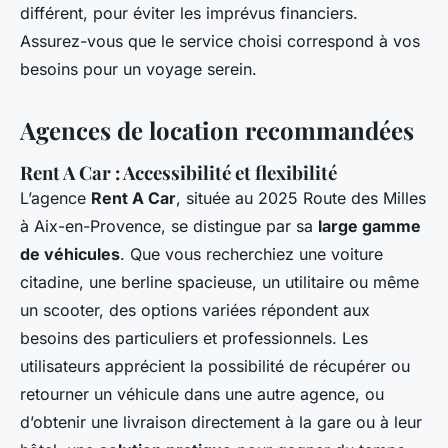
différent, pour éviter les imprévus financiers.
Assurez-vous que le service choisi correspond à vos
besoins pour un voyage serein.
Agences de location recommandées
Rent A Car : Accessibilité et flexibilité
L’agence
Rent A Car
, située au 2025 Route des Milles
à Aix-en-Provence, se distingue par sa
large gamme
de véhicules
. Que vous recherchiez une voiture
citadine, une berline spacieuse, un utilitaire ou même
un scooter, des options variées répondent aux
besoins des particuliers et professionnels. Les
utilisateurs apprécient la possibilité de récupérer ou
retourner un véhicule dans une autre agence, ou
d’obtenir une livraison directement à la gare ou à leur