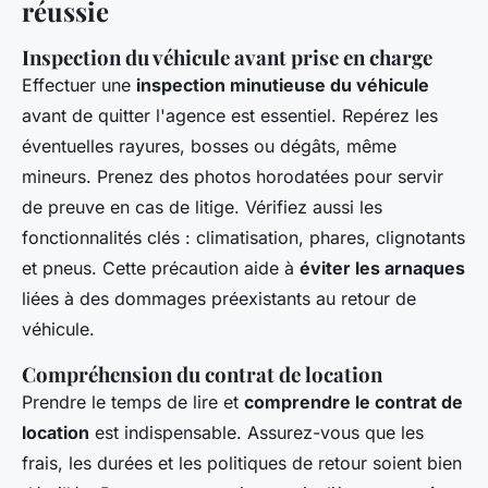
réussie
Inspection du véhicule avant prise en charge
Effectuer une
inspection minutieuse du véhicule
avant de quitter l'agence est essentiel. Repérez les
éventuelles rayures, bosses ou dégâts, même
mineurs. Prenez des photos horodatées pour servir
de preuve en cas de litige. Vérifiez aussi les
fonctionnalités clés : climatisation, phares, clignotants
et pneus. Cette précaution aide à
éviter les arnaques
liées à des dommages préexistants au retour de
véhicule.
Compréhension du contrat de location
Prendre le temps de lire et
comprendre le contrat de
location
est indispensable. Assurez-vous que les
frais, les durées et les politiques de retour soient bien